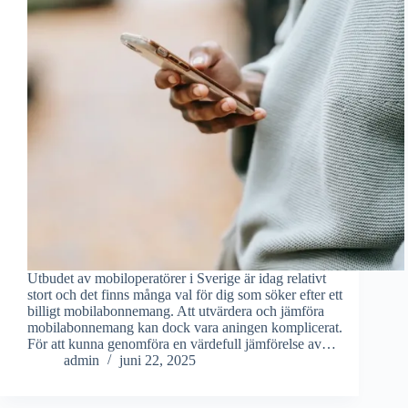
Utbudet av mobiloperatörer i Sverige är idag relativt
stort och det finns många val för dig som söker efter ett
billigt mobilabonnemang. Att utvärdera och jämföra
mobilabonnemang kan dock vara aningen komplicerat.
För att kunna genomföra en värdefull jämförelse av…
admin
juni 22, 2025