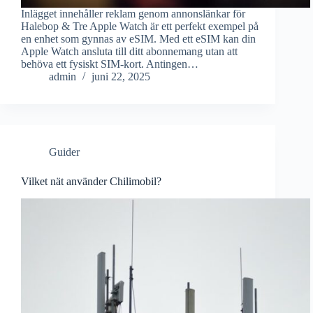
Inlägget innehåller reklam genom annonslänkar för
Halebop & Tre Apple Watch är ett perfekt exempel på
en enhet som gynnas av eSIM. Med ett eSIM kan din
Apple Watch ansluta till ditt abonnemang utan att
behöva ett fysiskt SIM-kort. Antingen…
admin
juni 22, 2025
Guider
Vilket nät använder Chilimobil?