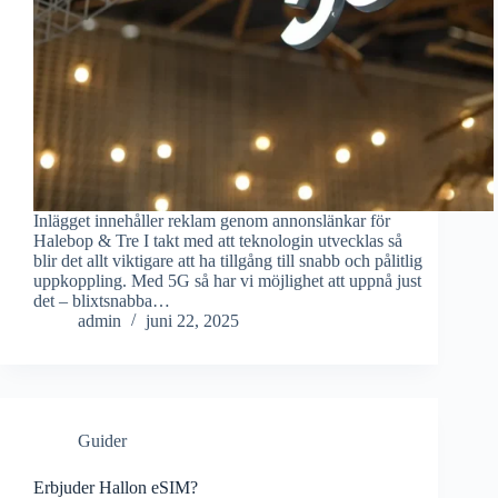
Inlägget innehåller reklam genom annonslänkar för
Halebop & Tre I takt med att teknologin utvecklas så
blir det allt viktigare att ha tillgång till snabb och pålitlig
uppkoppling. Med 5G så har vi möjlighet att uppnå just
det – blixtsnabba…
admin
juni 22, 2025
Guider
Erbjuder Hallon eSIM?