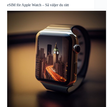
eSIM för Apple Watch – Så väljer du rätt