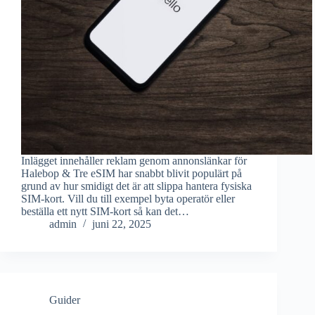
Inlägget innehåller reklam genom annonslänkar för
Halebop & Tre eSIM har snabbt blivit populärt på
grund av hur smidigt det är att slippa hantera fysiska
SIM-kort. Vill du till exempel byta operatör eller
beställa ett nytt SIM-kort så kan det…
admin
juni 22, 2025
Guider