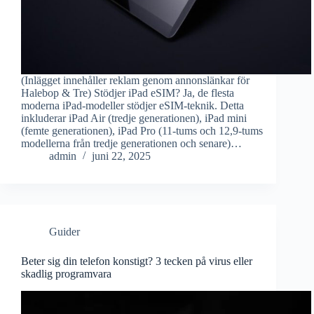
(Inlägget innehåller reklam genom annonslänkar för
Halebop & Tre) Stödjer iPad eSIM? Ja, de flesta
moderna iPad-modeller stödjer eSIM-teknik. Detta
inkluderar iPad Air (tredje generationen), iPad mini
(femte generationen), iPad Pro (11-tums och 12,9-tums
modellerna från tredje generationen och senare)…
admin
juni 22, 2025
Guider
Beter sig din telefon konstigt? 3 tecken på virus eller
skadlig programvara