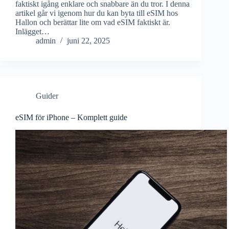
faktiskt igång enklare och snabbare än du tror. I denna
artikel går vi igenom hur du kan byta till eSIM hos
Hallon och berättar lite om vad eSIM faktiskt är.
Inlägget…
admin
juni 22, 2025
Guider
eSIM för iPhone – Komplett guide