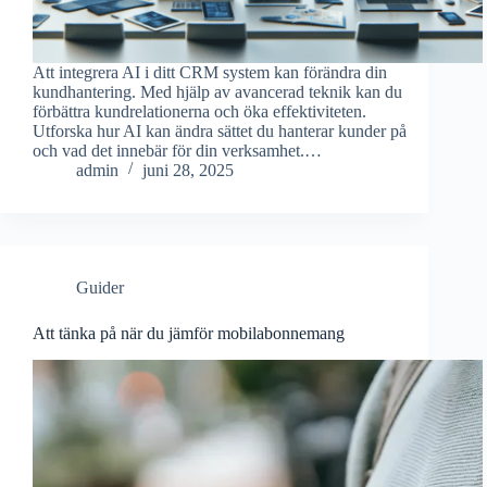
Att integrera AI i ditt CRM system kan förändra din
kundhantering. Med hjälp av avancerad teknik kan du
förbättra kundrelationerna och öka effektiviteten.
Utforska hur AI kan ändra sättet du hanterar kunder på
och vad det innebär för din verksamhet.…
admin
juni 28, 2025
Guider
Att tänka på när du jämför mobilabonnemang