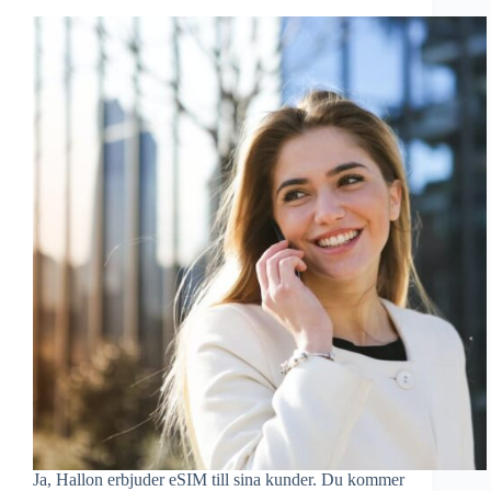
Ja, Hallon erbjuder eSIM till sina kunder. Du kommer