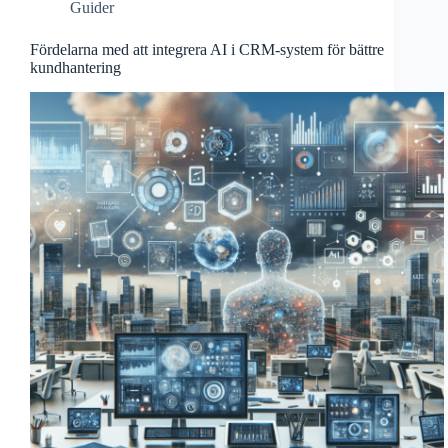
Guider
Fördelarna med att integrera AI i CRM-system för bättre
kundhantering