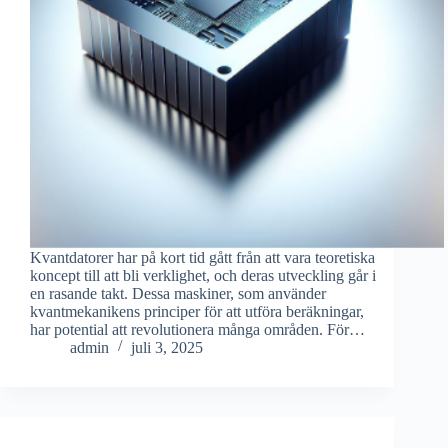
Kvantdatorer har på kort tid gått från att vara teoretiska
koncept till att bli verklighet, och deras utveckling går i
en rasande takt. Dessa maskiner, som använder
kvantmekanikens principer för att utföra beräkningar,
har potential att revolutionera många områden. För…
admin
juli 3, 2025