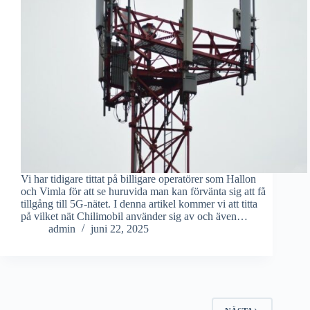
Vi har tidigare tittat på billigare operatörer som Hallon
och Vimla för att se huruvida man kan förvänta sig att få
tillgång till 5G-nätet. I denna artikel kommer vi att titta
på vilket nät Chilimobil använder sig av och även…
admin
juni 22, 2025