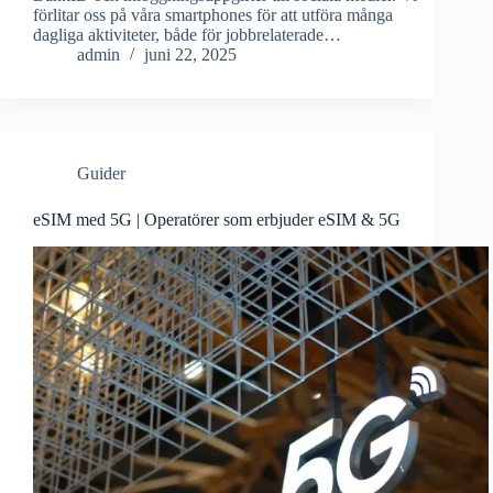
förlitar oss på våra smartphones för att utföra många
dagliga aktiviteter, både för jobbrelaterade…
admin
juni 22, 2025
Guider
eSIM med 5G | Operatörer som erbjuder eSIM & 5G