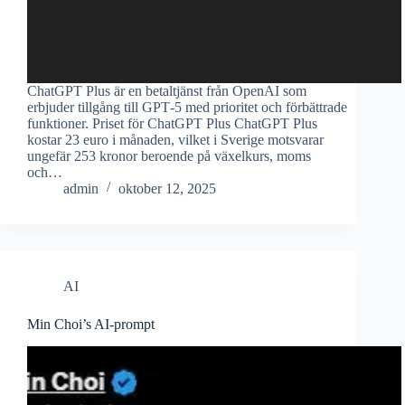
ChatGPT Plus är en betaltjänst från OpenAI som
erbjuder tillgång till GPT‑5 med prioritet och förbättrade
funktioner. Priset för ChatGPT Plus ChatGPT Plus
kostar 23 euro i månaden, vilket i Sverige motsvarar
ungefär 253 kronor beroende på växelkurs, moms
och…
admin
oktober 12, 2025
AI
Min Choi’s AI-prompt