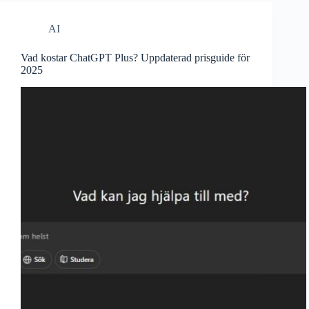
AI
Vad kostar ChatGPT Plus? Uppdaterad prisguide för
2025