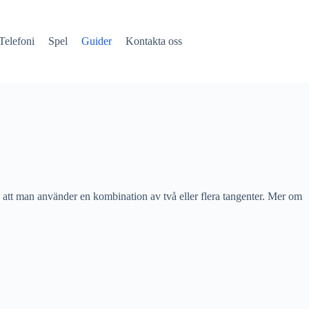
Telefoni
Spel
Guider
Kontakta oss
va att man använder en kombination av två eller flera tangenter. Mer om